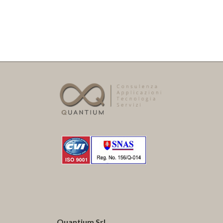
Quantium Srl