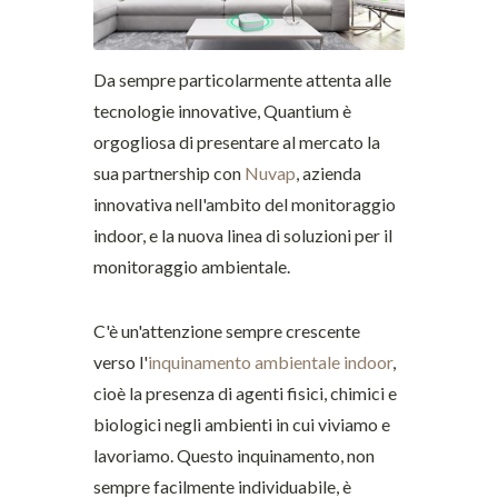
Da sempre particolarmente attenta alle
tecnologie innovative, Quantium è
orgogliosa di presentare al mercato la
sua partnership con
Nuvap
, azienda
innovativa nell'ambito del monitoraggio
indoor, e la nuova linea di soluzioni per il
monitoraggio ambientale.
C'è un'attenzione sempre crescente
verso l'
inquinamento ambientale indoor
,
cioè la presenza di agenti fisici, chimici e
biologici negli ambienti in cui viviamo e
lavoriamo. Questo inquinamento, non
sempre facilmente individuabile, è