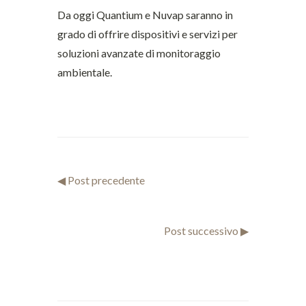
Da oggi Quantium e Nuvap saranno in
grado di offrire dispositivi e servizi per
soluzioni avanzate di monitoraggio
ambientale.
◀ Post precedente
Post successivo ▶