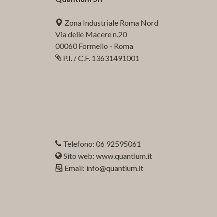
Zona Industriale Roma Nord
Via delle Macere n.20
00060 Formello - Roma
P.I. / C.F. 13631491001
Telefono: 06 92595061
Sito web: www.quantium.it
Email: info@quantium.it