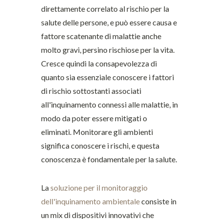
direttamente correlato al rischio per la
salute delle persone, e può essere causa e
fattore scatenante di malattie anche
molto gravi, persino rischiose per la vita.
Cresce quindi la consapevolezza di
quanto sia essenziale conoscere i fattori
di rischio sottostanti associati
all'inquinamento connessi alle malattie, in
modo da poter essere mitigati o
eliminati. Monitorare gli ambienti
significa conoscere i rischi, e questa
conoscenza è fondamentale per la salute.
La
soluzione per il monitoraggio
dell'inquinamento ambientale
consiste in
un mix di dispositivi innovativi che