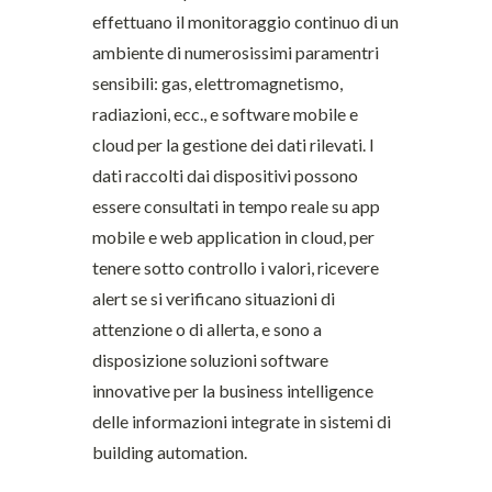
effettuano il monitoraggio continuo di un
ambiente di numerosissimi paramentri
sensibili: gas, elettromagnetismo,
radiazioni, ecc., e software mobile e
cloud per la gestione dei dati rilevati. I
dati raccolti dai dispositivi possono
essere consultati in tempo reale su app
mobile e web application in cloud, per
tenere sotto controllo i valori, ricevere
alert se si verificano situazioni di
attenzione o di allerta, e sono a
disposizione soluzioni software
innovative per la business intelligence
delle informazioni integrate in sistemi di
building automation.