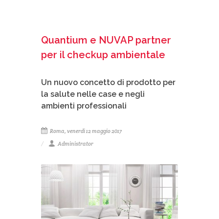
Quantium e NUVAP partner
per il checkup ambientale
Un nuovo concetto di prodotto per
la salute nelle case e negli
ambienti professionali
Roma, venerdì 12 maggio 2017
Administrator