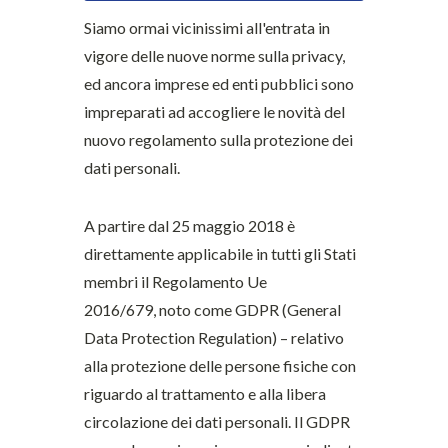
Siamo ormai vicinissimi all'entrata in
vigore delle nuove norme sulla privacy,
ed ancora imprese ed enti pubblici sono
impreparati ad accogliere le novità del
nuovo regolamento sulla protezione dei
dati personali.
A partire dal 25 maggio 2018 è
direttamente applicabile in tutti gli Stati
membri il Regolamento Ue
2016/679, noto come GDPR (General
Data Protection Regulation) – relativo
alla protezione delle persone fisiche con
riguardo al trattamento e alla libera
circolazione dei dati personali. Il GDPR