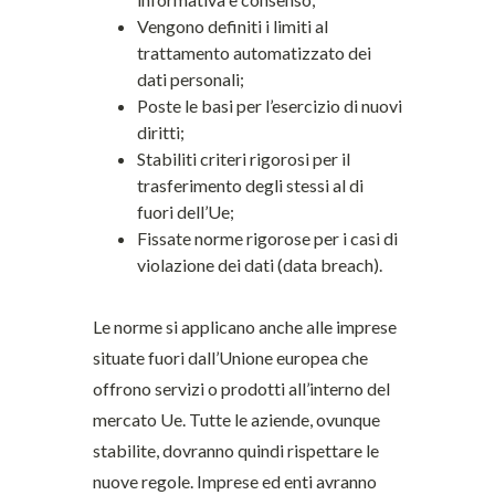
Vengono definiti i limiti al
trattamento automatizzato dei
dati personali;
Poste le basi per l’esercizio di nuovi
diritti;
Stabiliti criteri rigorosi per il
trasferimento degli stessi al di
fuori dell’Ue;
Fissate norme rigorose per i casi di
violazione dei dati (data breach).
Le norme si applicano anche alle imprese
situate fuori dall’Unione europea che
offrono servizi o prodotti all’interno del
mercato Ue. Tutte le aziende, ovunque
stabilite, dovranno quindi rispettare le
nuove regole. Imprese ed enti avranno