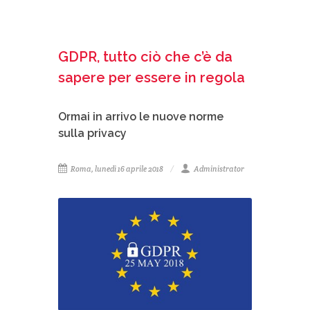
GDPR, tutto ciò che c’è da
sapere per essere in regola
Ormai in arrivo le nuove norme
sulla privacy
Roma, lunedì 16 aprile 2018
Administrator