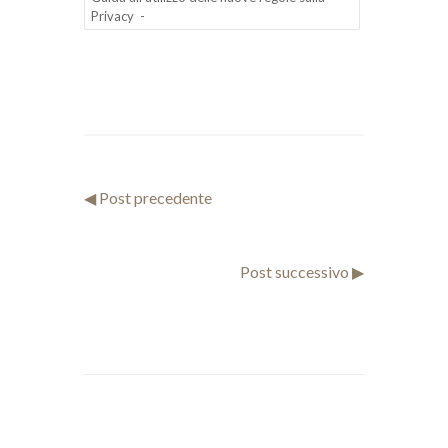
Privacy -
◀ Post precedente
Post successivo ▶